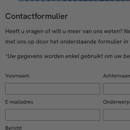
Contactformulier
Heeft u vragen of wilt u meer van ons weten? N
met ons op door het onderstaande formulier in t
*Uw gegevens worden enkel gebruikt om uw be
Voornaam
Achternaa
E-mailadres
Onderwerp
Bericht