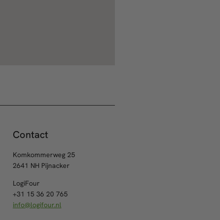
Contact
Komkommerweg 25
2641 NH Pijnacker
LogiFour
+31 15 36 20 765
info@logifour.nl