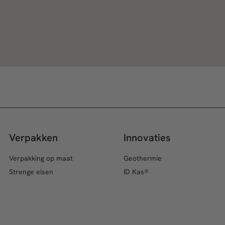
Verpakken
Innovaties
Verpakking op maat
Geothermie
Strenge eisen
ID Kas®