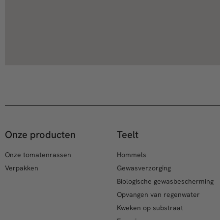
Onze producten
Teelt
Onze tomatenrassen
Hommels
Verpakken
Gewasverzorging
Biologische gewasbescherming
Opvangen van regenwater
Kweken op substraat