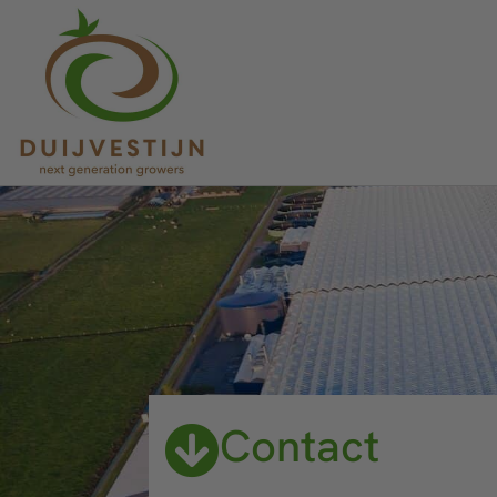
Contact