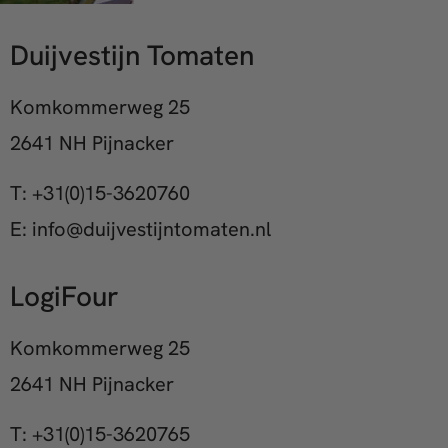
Duijvestijn Tomaten
Komkommerweg 25
2641 NH Pijnacker
T: +31(0)15-3620760
E: info@duijvestijntomaten.nl
LogiFour
Komkommerweg 25
2641 NH Pijnacker
T: +31(0)15-3620765